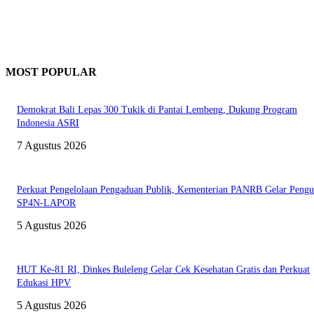
MOST POPULAR
Demokrat Bali Lepas 300 Tukik di Pantai Lembeng, Dukung Program
Indonesia ASRI
7 Agustus 2026
Perkuat Pengelolaan Pengaduan Publik, Kementerian PANRB Gelar Pengu
SP4N-LAPOR
5 Agustus 2026
HUT Ke-81 RI, Dinkes Buleleng Gelar Cek Kesehatan Gratis dan Perkuat
Edukasi HPV
5 Agustus 2026