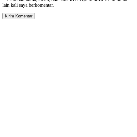
lain kali saya berkomentar.