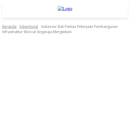
Beranda
Advertorial
Gubernur Bali Pantau Pekerjaan Pembangunan
Infrastruktur Shorcut Singaraja-Mengwitani