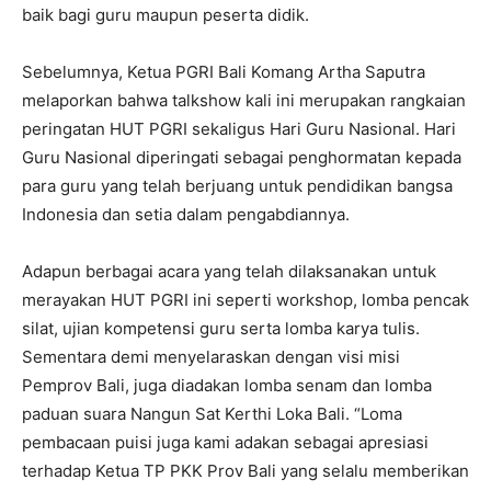
baik bagi guru maupun peserta didik.
Sebelumnya, Ketua PGRI Bali Komang Artha Saputra
melaporkan bahwa talkshow kali ini merupakan rangkaian
peringatan HUT PGRI sekaligus Hari Guru Nasional. Hari
Guru Nasional diperingati sebagai penghormatan kepada
para guru yang telah berjuang untuk pendidikan bangsa
Indonesia dan setia dalam pengabdiannya.
Adapun berbagai acara yang telah dilaksanakan untuk
merayakan HUT PGRI ini seperti workshop, lomba pencak
silat, ujian kompetensi guru serta lomba karya tulis.
Sementara demi menyelaraskan dengan visi misi
Pemprov Bali, juga diadakan lomba senam dan lomba
paduan suara Nangun Sat Kerthi Loka Bali. “Loma
pembacaan puisi juga kami adakan sebagai apresiasi
terhadap Ketua TP PKK Prov Bali yang selalu memberikan