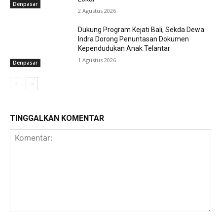
Denpasar
2 Agustus 2026
Dukung Program Kejati Bali, Sekda Dewa
Indra Dorong Penuntasan Dokumen
Kependudukan Anak Telantar
1 Agustus 2026
Denpasar
TINGGALKAN KOMENTAR
Komentar: