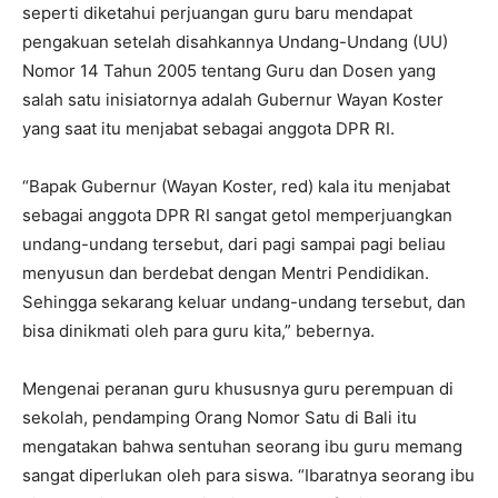
seperti diketahui perjuangan guru baru mendapat
pengakuan setelah disahkannya Undang-Undang (UU)
Nomor 14 Tahun 2005 tentang Guru dan Dosen yang
salah satu inisiatornya adalah Gubernur Wayan Koster
yang saat itu menjabat sebagai anggota DPR RI.
“Bapak Gubernur (Wayan Koster, red) kala itu menjabat
sebagai anggota DPR RI sangat getol memperjuangkan
undang-undang tersebut, dari pagi sampai pagi beliau
menyusun dan berdebat dengan Mentri Pendidikan.
Sehingga sekarang keluar undang-undang tersebut, dan
bisa dinikmati oleh para guru kita,” bebernya.
Mengenai peranan guru khususnya guru perempuan di
sekolah, pendamping Orang Nomor Satu di Bali itu
mengatakan bahwa sentuhan seorang ibu guru memang
sangat diperlukan oleh para siswa. “Ibaratnya seorang ibu