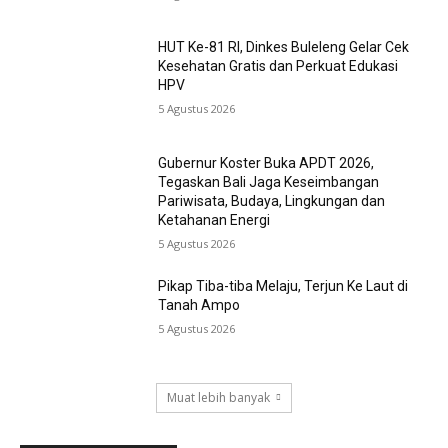
HUT Ke-81 RI, Dinkes Buleleng Gelar Cek
Kesehatan Gratis dan Perkuat Edukasi
HPV
5 Agustus 2026
Gubernur Koster Buka APDT 2026,
Tegaskan Bali Jaga Keseimbangan
Pariwisata, Budaya, Lingkungan dan
Ketahanan Energi
5 Agustus 2026
Pikap Tiba-tiba Melaju, Terjun Ke Laut di
Tanah Ampo
5 Agustus 2026
Muat lebih banyak