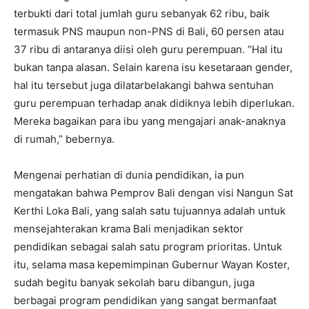
terbukti dari total jumlah guru sebanyak 62 ribu, baik
termasuk PNS maupun non-PNS di Bali, 60 persen atau
37 ribu di antaranya diisi oleh guru perempuan. “Hal itu
bukan tanpa alasan. Selain karena isu kesetaraan gender,
hal itu tersebut juga dilatarbelakangi bahwa sentuhan
guru perempuan terhadap anak didiknya lebih diperlukan.
Mereka bagaikan para ibu yang mengajari anak-anaknya
di rumah,” bebernya.
Mengenai perhatian di dunia pendidikan, ia pun
mengatakan bahwa Pemprov Bali dengan visi Nangun Sat
Kerthi Loka Bali, yang salah satu tujuannya adalah untuk
mensejahterakan krama Bali menjadikan sektor
pendidikan sebagai salah satu program prioritas. Untuk
itu, selama masa kepemimpinan Gubernur Wayan Koster,
sudah begitu banyak sekolah baru dibangun, juga
berbagai program pendidikan yang sangat bermanfaat