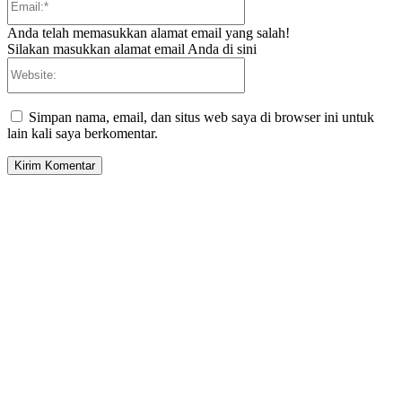
Anda telah memasukkan alamat email yang salah!
Silakan masukkan alamat email Anda di sini
Website:
Simpan nama, email, dan situs web saya di browser ini untuk
lain kali saya berkomentar.