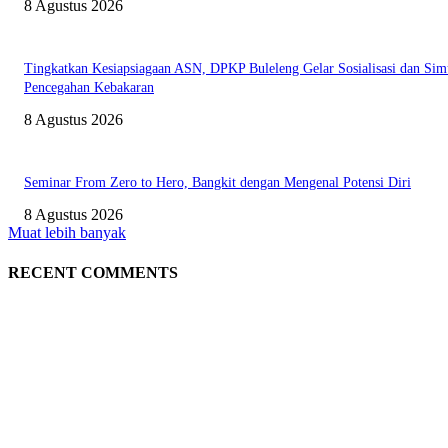
8 Agustus 2026
Tingkatkan Kesiapsiagaan ASN, DPKP Buleleng Gelar Sosialisasi dan Sim
Pencegahan Kebakaran
8 Agustus 2026
Seminar From Zero to Hero, Bangkit dengan Mengenal Potensi Diri
8 Agustus 2026
Muat lebih banyak
RECENT COMMENTS