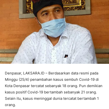
Denpasar, LAKSARA.ID – Berdasarkan data resmi pada
Minggu (25/4) penambahan kasus sembuh Covid-19 di
Kota Denpasar tercatat sebanyak 18 orang. Pun demikian
kasus positif Covid-19 bertambah sebanyak 21 orang.
Selain itu, kasus meninggal dunia tercatat bertambah 1
orang.