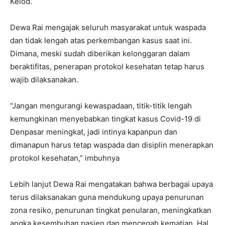
Kelod.
Dewa Rai mengajak seluruh masyarakat untuk waspada
dan tidak lengah atas perkembangan kasus saat ini.
Dimana, meski sudah diberikan kelonggaran dalam
beraktifitas, penerapan protokol kesehatan tetap harus
wajib dilaksanakan.
“Jangan mengurangi kewaspadaan, titik-titik lengah
kemungkinan menyebabkan tingkat kasus Covid-19 di
Denpasar meningkat, jadi intinya kapanpun dan
dimanapun harus tetap waspada dan disiplin menerapkan
protokol kesehatan,” imbuhnya
Lebih lanjut Dewa Rai mengatakan bahwa berbagai upaya
terus dilaksanakan guna mendukung upaya penurunan
zona resiko, penurunan tingkat penularan, meningkatkan
angka kesembuhan pasien dan mencegah kematian. Hal