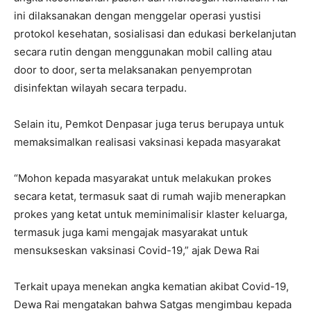
ini dilaksanakan dengan menggelar operasi yustisi
protokol kesehatan, sosialisasi dan edukasi berkelanjutan
secara rutin dengan menggunakan mobil calling atau
door to door, serta melaksanakan penyemprotan
disinfektan wilayah secara terpadu.
Selain itu, Pemkot Denpasar juga terus berupaya untuk
memaksimalkan realisasi vaksinasi kepada masyarakat
“Mohon kepada masyarakat untuk melakukan prokes
secara ketat, termasuk saat di rumah wajib menerapkan
prokes yang ketat untuk meminimalisir klaster keluarga,
termasuk juga kami mengajak masyarakat untuk
mensukseskan vaksinasi Covid-19,” ajak Dewa Rai
Terkait upaya menekan angka kematian akibat Covid-19,
Dewa Rai mengatakan bahwa Satgas mengimbau kepada