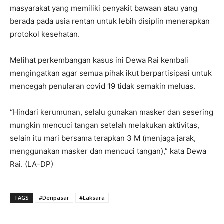
masyarakat yang memiliki penyakit bawaan atau yang
berada pada usia rentan untuk lebih disiplin menerapkan
protokol kesehatan.
Melihat perkembangan kasus ini Dewa Rai kembali
mengingatkan agar semua pihak ikut berpartisipasi untuk
mencegah penularan covid 19 tidak semakin meluas.
“Hindari kerumunan, selalu gunakan masker dan sesering
mungkin mencuci tangan setelah melakukan aktivitas,
selain itu mari bersama terapkan 3 M (menjaga jarak,
menggunakan masker dan mencuci tangan),” kata Dewa
Rai. (LA-DP)
TAGS
#Denpasar
#Laksara