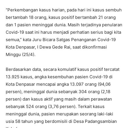
“Perkembangan kasus harian, pada hari ini kasus sembuh
bertambah 18 orang, kasus positif bertambah 21 orang
dan 1 pasien meninggal dunia. Masih terjadinya penularan
Covid-19 saat ini harus menjadi perhatian serius bagi kita
semua,” kata Juru Bicara Satgas Penanganan Covid-19
Kota Denpasar, I Dewa Gede Rai, saat dikonfirmasi
Minggu (25/4).
Berdasarkan data, secara komulatif kasus positif tercatat
13.925 kasus, angka kesembuhan pasien Covid-19 di
Kota Denpasar mencapai angka 13.097 orang (94,06
persen), meninggal dunia sebanyak 304 orang (2,18
persen) dan kasus aktif yang masih dalam perawatan
sebanyak 524 orang (3,76 persen). Terkait kasus
meninggal dunia, pasien merupakan seorang laki-laki
usia 58 tahun yang berdomisili di Desa Padangsambian