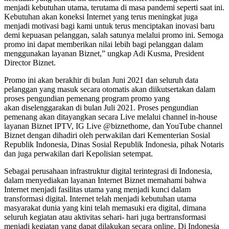
menjadi kebutuhan utama, terutama di masa pandemi seperti saat ini.
Kebutuhan akan koneksi Internet yang terus meningkat juga
menjadi motivasi bagi kami untuk terus menciptakan inovasi baru
demi kepuasan pelanggan, salah satunya melalui promo ini. Semoga
promo ini dapat memberikan nilai lebih bagi pelanggan dalam
menggunakan layanan Biznet,” ungkap Adi Kusma, President
Director Biznet.
Promo ini akan berakhir di bulan Juni 2021 dan seluruh data
pelanggan yang masuk secara otomatis akan diikutsertakan dalam
proses pengundian pemenang program promo yang
akan diselenggarakan di bulan Juli 2021. Proses pengundian
pemenang akan ditayangkan secara Live melalui channel in-house
layanan Biznet IPTV, IG Live @biznethome, dan YouTube channel
Biznet dengan dihadiri oleh perwakilan dari Kementerian Sosial
Republik Indonesia, Dinas Sosial Republik Indonesia, pihak Notaris
dan juga perwakilan dari Kepolisian setempat.
Sebagai perusahaan infrastruktur digital terintegrasi di Indonesia,
dalam menyediakan layanan Internet Biznet memahami bahwa
Internet menjadi fasilitas utama yang menjadi kunci dalam
transformasi digital. Internet telah menjadi kebutuhan utama
masyarakat dunia yang kini telah memasuki era digital, dimana
seluruh kegiatan atau aktivitas sehari- hari juga bertransformasi
menjadi kegiatan yang dapat dilakukan secara online. Di Indonesia