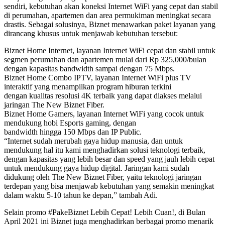
sendiri, kebutuhan akan koneksi Internet WiFi yang cepat dan stabil
di perumahan, apartemen dan area permukiman meningkat secara
drastis. Sebagai solusinya, Biznet menawarkan paket layanan yang
dirancang khusus untuk menjawab kebutuhan tersebut:
Biznet Home Internet, layanan Internet WiFi cepat dan stabil untuk
segmen perumahan dan apartemen mulai dari Rp 325,000/bulan
dengan kapasitas bandwidth sampai dengan 75 Mbps.
Biznet Home Combo IPTV, layanan Internet WiFi plus TV
interaktif yang menampilkan program hiburan terkini
dengan kualitas resolusi 4K terbaik yang dapat diakses melalui
jaringan The New Biznet Fiber.
Biznet Home Gamers, layanan Internet WiFi yang cocok untuk
mendukung hobi Esports gaming, dengan
bandwidth hingga 150 Mbps dan IP Public.
“Internet sudah merubah gaya hidup manusia, dan untuk
mendukung hal itu kami menghadirkan solusi teknologi terbaik,
dengan kapasitas yang lebih besar dan speed yang jauh lebih cepat
untuk mendukung gaya hidup digital. Jaringan kami sudah
didukung oleh The New Biznet Fiber, yaitu teknologi jaringan
terdepan yang bisa menjawab kebutuhan yang semakin meningkat
dalam waktu 5-10 tahun ke depan,” tambah Adi.
Selain promo #PakeBiznet Lebih Cepat! Lebih Cuan!, di Bulan
April 2021 ini Biznet juga menghadirkan berbagai promo menarik