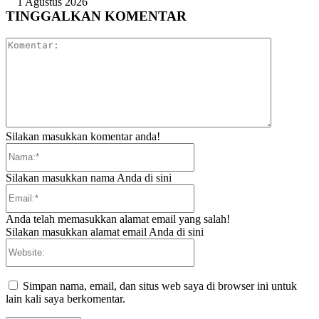
1 Agustus 2026
TINGGALKAN KOMENTAR
Komentar:
Silakan masukkan komentar anda!
Nama:*
Silakan masukkan nama Anda di sini
Email:*
Anda telah memasukkan alamat email yang salah!
Silakan masukkan alamat email Anda di sini
Website:
Simpan nama, email, dan situs web saya di browser ini untuk
lain kali saya berkomentar.