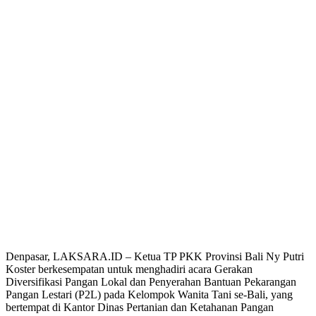
Denpasar, LAKSARA.ID – Ketua TP PKK Provinsi Bali Ny Putri
Koster berkesempatan untuk menghadiri acara Gerakan
Diversifikasi Pangan Lokal dan Penyerahan Bantuan Pekarangan
Pangan Lestari (P2L) pada Kelompok Wanita Tani se-Bali, yang
bertempat di Kantor Dinas Pertanian dan Ketahanan Pangan