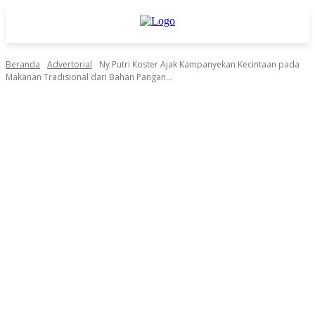
Beranda
Advertorial
Ny Putri Koster Ajak Kampanyekan Kecintaan pada
Makanan Tradisional dari Bahan Pangan...