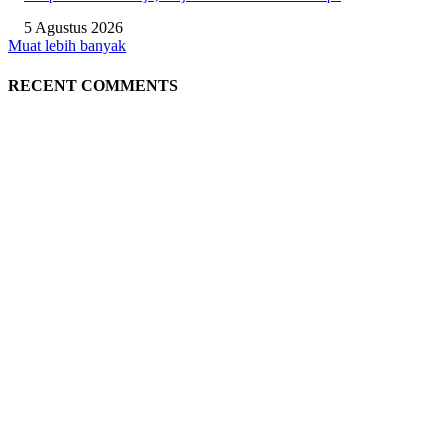
5 Agustus 2026
Muat lebih banyak
RECENT COMMENTS