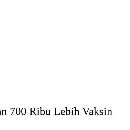
an 700 Ribu Lebih Vaksin