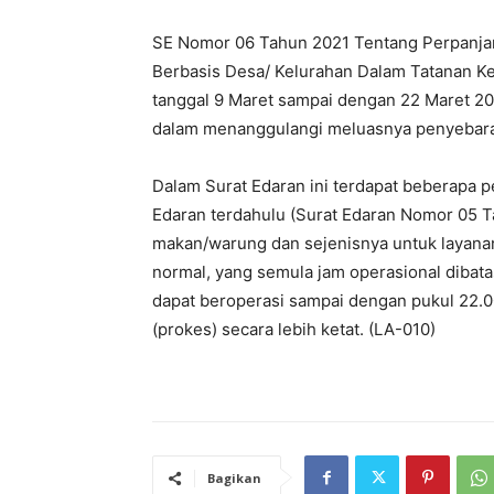
SE Nomor 06 Tahun 2021 Tentang Perpanja
Berbasis Desa/ Kelurahan Dalam Tatanan Keh
tanggal 9 Maret sampai dengan 22 Maret 20
dalam menanggulangi meluasnya penyebaran
Dalam Surat Edaran ini terdapat beberapa 
Edaran terdahulu (Surat Edaran Nomor 05 Ta
makan/warung dan sejenisnya untuk layanan
normal, yang semula jam operasional dibata
dapat beroperasi sampai dengan pukul 22.0
(prokes) secara lebih ketat. (LA-010)
Bagikan