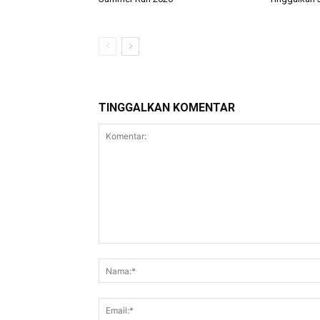
TINGGALKAN KOMENTAR
Komentar: