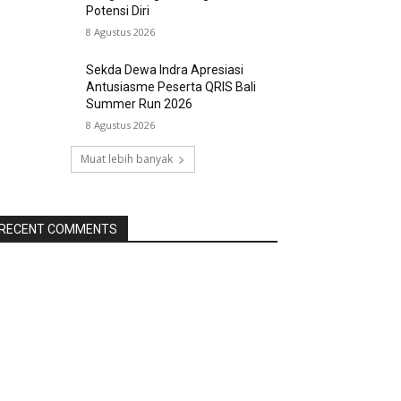
Potensi Diri
8 Agustus 2026
Sekda Dewa Indra Apresiasi
Antusiasme Peserta QRIS Bali
Summer Run 2026
8 Agustus 2026
Muat lebih banyak
RECENT COMMENTS