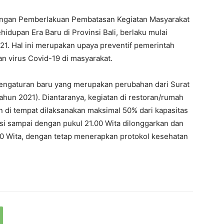
ngan Pemberlakuan Pembatasan Kegiatan Masyarakat
idupan Era Baru di Provinsi Bali, berlaku mulai
21. Hal ini merupakan upaya preventif pemerintah
 virus Covid-19 di masyarakat.
pengaturan baru yang merupakan perubahan dari Surat
hun 2021). Diantaranya, kegiatan di restoran/rumah
 di tempat dilaksanakan maksimal 50% dari kapasitas
si sampai dengan pukul 21.00 Wita dilonggarkan dan
0 Wita, dengan tetap menerapkan protokol kesehatan