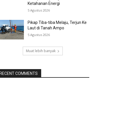
Ketahanan Energi
5 Agustus 2026
Pikap Tiba-tiba Melaju, Terjun Ke
Laut di Tanah Ampo
5 Agustus 2026
Muat lebih banyak
RECENT COMMENTS