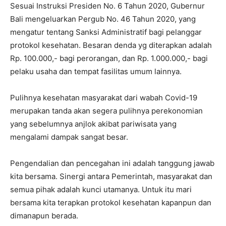
Sesuai Instruksi Presiden No. 6 Tahun 2020, Gubernur
Bali mengeluarkan Pergub No. 46 Tahun 2020, yang
mengatur tentang Sanksi Administratif bagi pelanggar
protokol kesehatan. Besaran denda yg diterapkan adalah
Rp. 100.000,- bagi perorangan, dan Rp. 1.000.000,- bagi
pelaku usaha dan tempat fasilitas umum lainnya.
Pulihnya kesehatan masyarakat dari wabah Covid-19
merupakan tanda akan segera pulihnya perekonomian
yang sebelumnya anjlok akibat pariwisata yang
mengalami dampak sangat besar.
Pengendalian dan pencegahan ini adalah tanggung jawab
kita bersama. Sinergi antara Pemerintah, masyarakat dan
semua pihak adalah kunci utamanya. Untuk itu mari
bersama kita terapkan protokol kesehatan kapanpun dan
dimanapun berada.