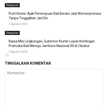
Denpasar
Putri Koster Ajak Perempuan Bali Berani Jadi Womenpreneur
Tanpa Tinggalkan Jati Diri
7 Agustus 2026
Denpasar
Bawa Misi Lingkungan, Gubernur Koster Lepas Kontingan
Pramuka Bali Menuju Jambore Nasional XII di Cibubur
6 Agustus 2026
TINGGALKAN KOMENTAR