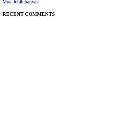
Muat lebih banyak
RECENT COMMENTS