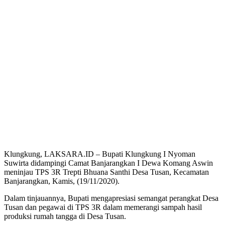
Klungkung, LAKSARA.ID – Bupati Klungkung I Nyoman
Suwirta didampingi Camat Banjarangkan I Dewa Komang Aswin
meninjau TPS 3R Trepti Bhuana Santhi Desa Tusan, Kecamatan
Banjarangkan, Kamis, (19/11/2020).
Dalam tinjauannya, Bupati mengapresiasi semangat perangkat Desa
Tusan dan pegawai di TPS 3R dalam memerangi sampah hasil
produksi rumah tangga di Desa Tusan.