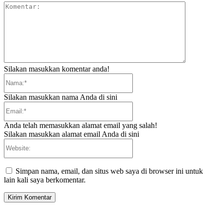
Komentar:
Silakan masukkan komentar anda!
Nama:*
Silakan masukkan nama Anda di sini
Email:*
Anda telah memasukkan alamat email yang salah!
Silakan masukkan alamat email Anda di sini
Website:
Simpan nama, email, dan situs web saya di browser ini untuk
lain kali saya berkomentar.