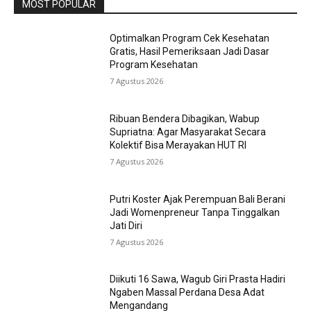
MOST POPULAR
Optimalkan Program Cek Kesehatan
Gratis, Hasil Pemeriksaan Jadi Dasar
Program Kesehatan
7 Agustus 2026
Ribuan Bendera Dibagikan, Wabup
Supriatna: Agar Masyarakat Secara
Kolektif Bisa Merayakan HUT RI
7 Agustus 2026
Putri Koster Ajak Perempuan Bali Berani
Jadi Womenpreneur Tanpa Tinggalkan
Jati Diri
7 Agustus 2026
Diikuti 16 Sawa, Wagub Giri Prasta Hadiri
Ngaben Massal Perdana Desa Adat
Mengandang