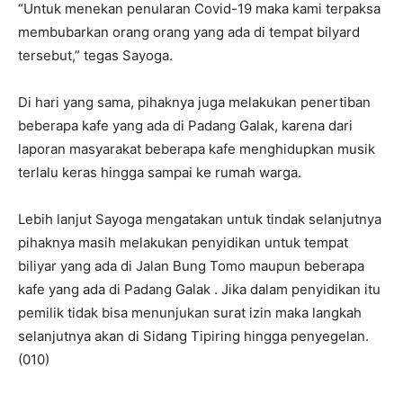
“Untuk menekan penularan Covid-19 maka kami terpaksa
membubarkan orang orang yang ada di tempat bilyard
tersebut,” tegas Sayoga.
Di hari yang sama, pihaknya juga melakukan penertiban
beberapa kafe yang ada di Padang Galak, karena dari
laporan masyarakat beberapa kafe menghidupkan musik
terlalu keras hingga sampai ke rumah warga.
Lebih lanjut Sayoga mengatakan untuk tindak selanjutnya
pihaknya masih melakukan penyidikan untuk tempat
biliyar yang ada di Jalan Bung Tomo maupun beberapa
kafe yang ada di Padang Galak . Jika dalam penyidikan itu
pemilik tidak bisa menunjukan surat izin maka langkah
selanjutnya akan di Sidang Tipiring hingga penyegelan.
(010)