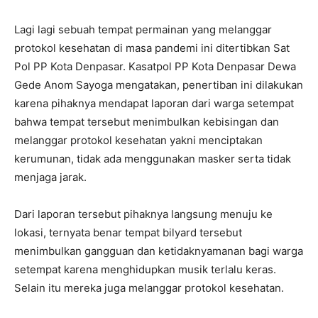
Lagi lagi sebuah tempat permainan yang melanggar
protokol kesehatan di masa pandemi ini ditertibkan Sat
Pol PP Kota Denpasar. Kasatpol PP Kota Denpasar Dewa
Gede Anom Sayoga mengatakan, penertiban ini dilakukan
karena pihaknya mendapat laporan dari warga setempat
bahwa tempat tersebut menimbulkan kebisingan dan
melanggar protokol kesehatan yakni menciptakan
kerumunan, tidak ada menggunakan masker serta tidak
menjaga jarak.
Dari laporan tersebut pihaknya langsung menuju ke
lokasi, ternyata benar tempat bilyard tersebut
menimbulkan gangguan dan ketidaknyamanan bagi warga
setempat karena menghidupkan musik terlalu keras.
Selain itu mereka juga melanggar protokol kesehatan.