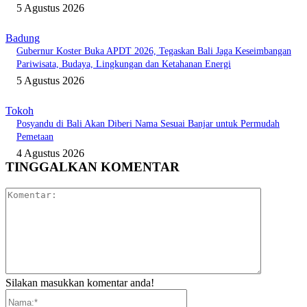
5 Agustus 2026
Badung
Gubernur Koster Buka APDT 2026, Tegaskan Bali Jaga Keseimbangan
Pariwisata, Budaya, Lingkungan dan Ketahanan Energi
5 Agustus 2026
Tokoh
Posyandu di Bali Akan Diberi Nama Sesuai Banjar untuk Permudah
Pemetaan
4 Agustus 2026
TINGGALKAN KOMENTAR
Komentar:
Silakan masukkan komentar anda!
Nama:*