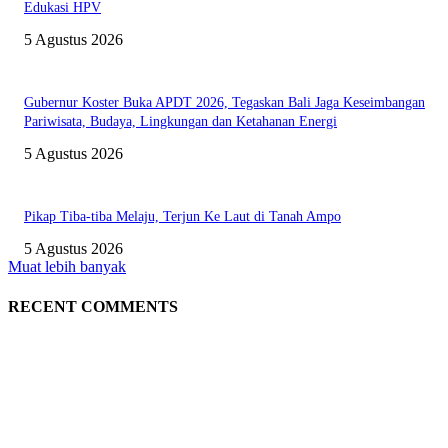
Edukasi HPV
5 Agustus 2026
Gubernur Koster Buka APDT 2026, Tegaskan Bali Jaga Keseimbangan
Pariwisata, Budaya, Lingkungan dan Ketahanan Energi
5 Agustus 2026
Pikap Tiba-tiba Melaju, Terjun Ke Laut di Tanah Ampo
5 Agustus 2026
Muat lebih banyak
RECENT COMMENTS