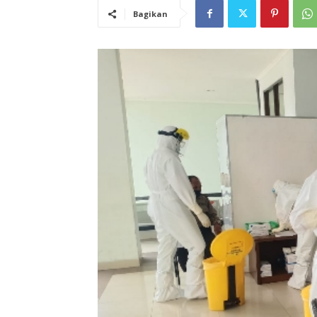
Bagikan