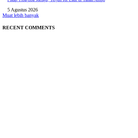
5 Agustus 2026
Muat lebih banyak
RECENT COMMENTS