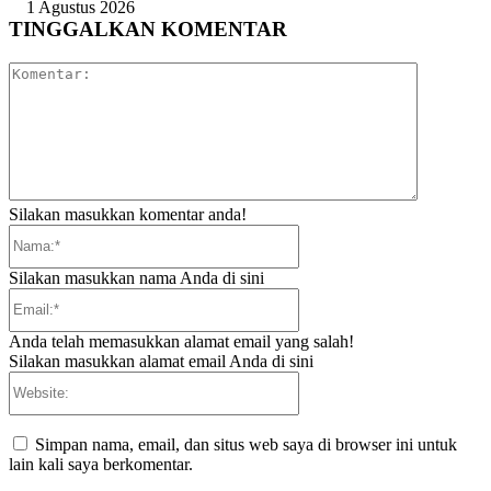
1 Agustus 2026
TINGGALKAN KOMENTAR
Komentar:
Silakan masukkan komentar anda!
Nama:*
Silakan masukkan nama Anda di sini
Email:*
Anda telah memasukkan alamat email yang salah!
Silakan masukkan alamat email Anda di sini
Website:
Simpan nama, email, dan situs web saya di browser ini untuk
lain kali saya berkomentar.