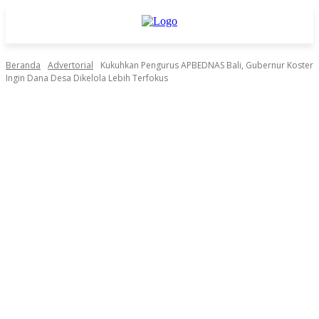
Beranda
Advertorial
Kukuhkan Pengurus APBEDNAS Bali, Gubernur Koster
Ingin Dana Desa Dikelola Lebih Terfokus