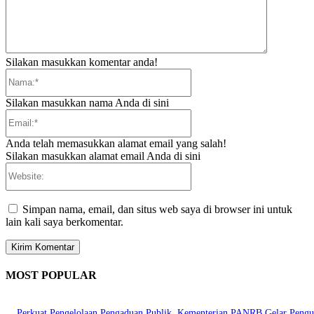
Silakan masukkan komentar anda!
Nama:*
Silakan masukkan nama Anda di sini
Email:*
Anda telah memasukkan alamat email yang salah!
Silakan masukkan alamat email Anda di sini
Website:
Simpan nama, email, dan situs web saya di browser ini untuk
lain kali saya berkomentar.
MOST POPULAR
Perkuat Pengelolaan Pengaduan Publik, Kementerian PANRB Gelar Pengu