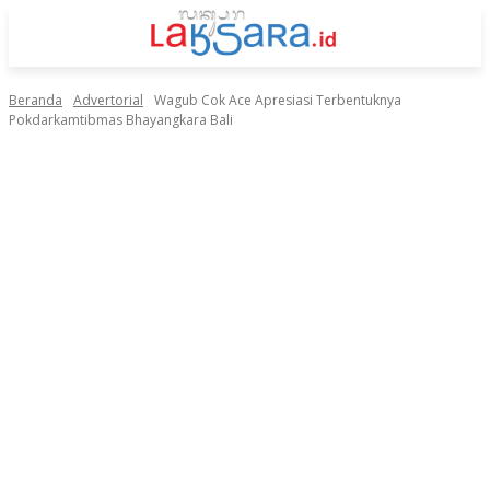
Beranda
Advertorial
Wagub Cok Ace Apresiasi Terbentuknya
Pokdarkamtibmas Bhayangkara Bali