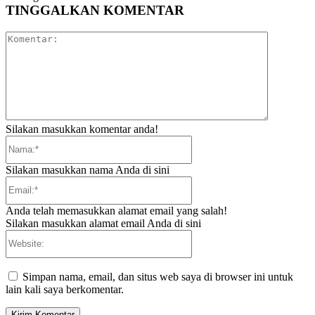
TINGGALKAN KOMENTAR
Komentar:
Silakan masukkan komentar anda!
Nama:*
Silakan masukkan nama Anda di sini
Email:*
Anda telah memasukkan alamat email yang salah!
Silakan masukkan alamat email Anda di sini
Website:
Simpan nama, email, dan situs web saya di browser ini untuk
lain kali saya berkomentar.