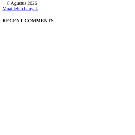
8 Agustus 2026
Muat lebih banyak
RECENT COMMENTS