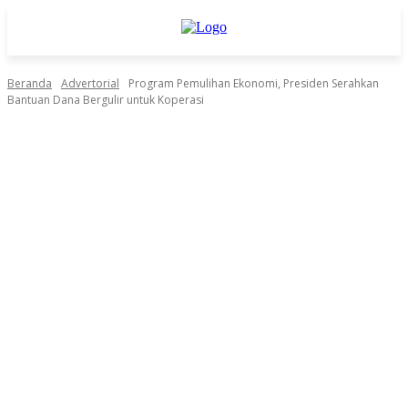
Beranda
Advertorial
Program Pemulihan Ekonomi, Presiden Serahkan
Bantuan Dana Bergulir untuk Koperasi