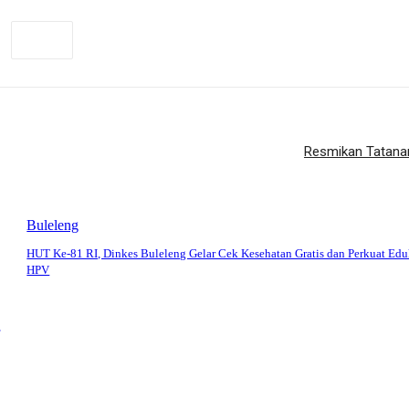
Resmikan Tatana
Buleleng
HUT Ke-81 RI, Dinkes Buleleng Gelar Cek Kesehatan Gratis dan Perkuat Edu
HPV
,
: