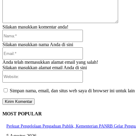
Silakan masukkan komentar anda!
Nama:*
Silakan masukkan nama Anda di sini
Email:*
Anda telah memasukkan alamat email yang salah!
Silakan masukkan alamat email Anda di sini
Website:
Simpan nama, email, dan situs web saya di browser ini untuk lain
MOST POPULAR
Perkuat Pengelolaan Pengaduan Publik, Kementerian PANRB Gelar Pen
5 Agustus 2026