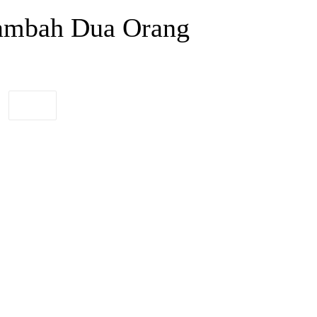
tambah Dua Orang