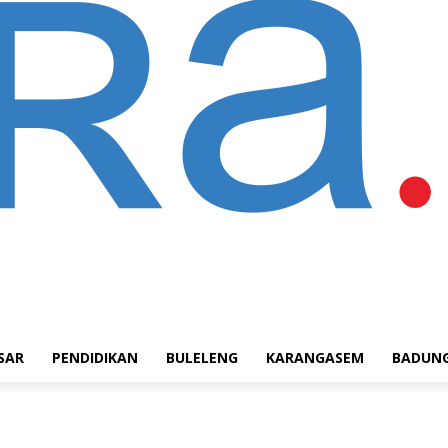
SAR
PENDIDIKAN
BULELENG
KARANGASEM
BADUN