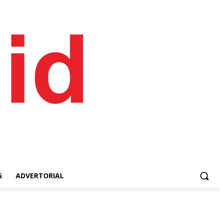
G
ADVERTORIAL