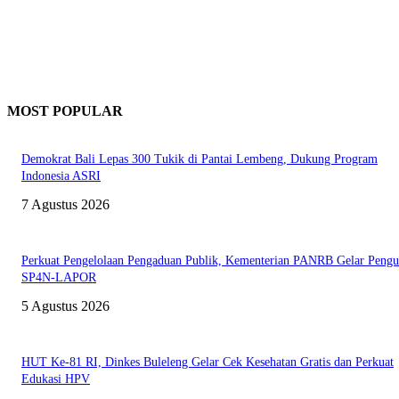
MOST POPULAR
Demokrat Bali Lepas 300 Tukik di Pantai Lembeng, Dukung Program
Indonesia ASRI
7 Agustus 2026
Perkuat Pengelolaan Pengaduan Publik, Kementerian PANRB Gelar Pengu
SP4N-LAPOR
5 Agustus 2026
HUT Ke-81 RI, Dinkes Buleleng Gelar Cek Kesehatan Gratis dan Perkuat
Edukasi HPV