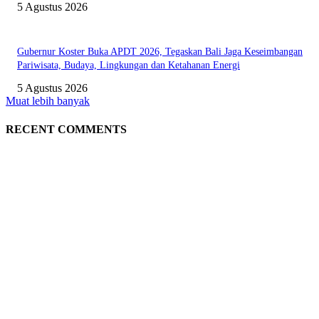
5 Agustus 2026
Gubernur Koster Buka APDT 2026, Tegaskan Bali Jaga Keseimbangan
Pariwisata, Budaya, Lingkungan dan Ketahanan Energi
5 Agustus 2026
Muat lebih banyak
RECENT COMMENTS