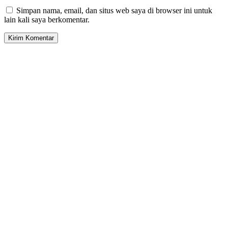
Simpan nama, email, dan situs web saya di browser ini untuk
lain kali saya berkomentar.