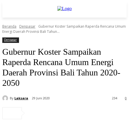
Beranda
Denpasar
Gubernur Koster Sampaikan Raperda Rencana Umum
Energi Daerah Provinsi Bali Tahun...
Denpasar
Gubernur Koster Sampaikan
Raperda Rencana Umum Energi
Daerah Provinsi Bali Tahun 2020-
2050
By
Laksara
29 Juni 2020
234
0