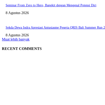
Seminar From Zero to Hero, Bangkit dengan Mengenal Potensi Diri
8 Agustus 2026
Sekda Dewa Indra Apresiasi Antusiasme Peserta QRIS Bali Summer Run 
8 Agustus 2026
Muat lebih banyak
RECENT COMMENTS