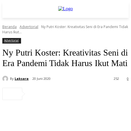
Beranda
Advertorial
Ny Putri Koster: Kreativitas Seni di Era Pandemi Tidak
Harus Ikut...
Advertorial
Ny Putri Koster: Kreativitas Seni di
Era Pandemi Tidak Harus Ikut Mati
By
Laksara
20 Juni 2020
252
0