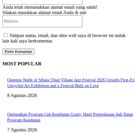
Anda telah memasukkan alamat email yang salah!
Silakan masukkan alamat email Anda di sini
Website:
Simpan nama, email, dan situs web saya di browser ini untuk
lain kali saya berkomentar.
MOST POPULAR
Opening Night of Sthala Ubud Village Jazz Festival 2026 Unveils First-Ev
Upcycled Art Exhibition and a Festival Built on Love
8 Agustus 2026
Optimalkan Program Cek Kesehatan Gratis, Hasil Pemeriksaan Jadi Dasar
Program Kesehatan
7 Agustus 2026