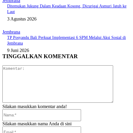
Jembrana
Ditemukan Jukung Dalam Keadaan Kosong, Dicurigai Asmuri Jatuh ke
Laut
3 Agustus 2026
Jembrana
TP Posyandu Bali Perkuat Implementasi 6 SPM Melalui Aksi Sosial di
Jembrana
9 Juni 2026
TINGGALKAN KOMENTAR
Komentar:
Silakan masukkan komentar anda!
Nama:*
Silakan masukkan nama Anda di sini
Email:*