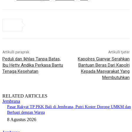
Artikulli paraprak
Artikulli tjetër
Peduli dan Ikhlas Tanpa Batas,
Kapolres Gianyar Serahkan
Ibu Hetty Andika Perkasa Bantu
Bantuan Beras Dari Kapolri
Tenaga Kesehatan
Kepada Masyarakat Yang
Membutuhkan
RELATED ARTICLES
Jembrana
Pasar Rakyat TP PKK Bali di Jembrana, Putri Koster Dorong UMKM dan
Berbagi dengan Warga
8 Agustus 2026