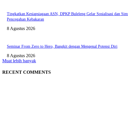
Tingkatkan Kesiapsiagaan ASN, DPKP Buleleng Gelar Sosialisasi dan Sim
Pencegahan Kebakaran
8 Agustus 2026
Seminar From Zero to Hero, Bangkit dengan Mengenal Potensi Diri
8 Agustus 2026
Muat lebih banyak
RECENT COMMENTS