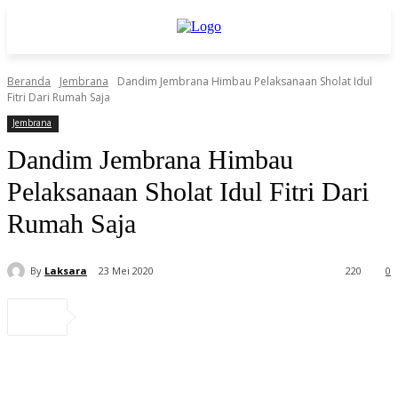
Beranda
Jembrana
Dandim Jembrana Himbau Pelaksanaan Sholat Idul
Fitri Dari Rumah Saja
Jembrana
Dandim Jembrana Himbau
Pelaksanaan Sholat Idul Fitri Dari
Rumah Saja
By
Laksara
23 Mei 2020
220
0