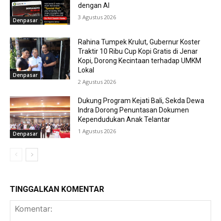
dengan AI
3 Agustus 2026
Denpasar
Rahina Tumpek Krulut, Gubernur Koster
Traktir 10 Ribu Cup Kopi Gratis di Jenar
Kopi, Dorong Kecintaan terhadap UMKM
Lokal
Denpasar
2 Agustus 2026
Dukung Program Kejati Bali, Sekda Dewa
Indra Dorong Penuntasan Dokumen
Kependudukan Anak Telantar
1 Agustus 2026
Denpasar
TINGGALKAN KOMENTAR