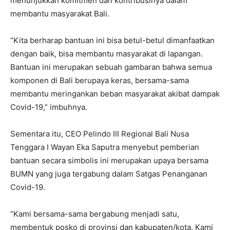
menunjukkan komitmen dan kontribusinya dalam
membantu masyarakat Bali.
“Kita berharap bantuan ini bisa betul-betul dimanfaatkan
dengan baik, bisa membantu masyarakat di lapangan.
Bantuan ini merupakan sebuah gambaran bahwa semua
komponen di Bali berupaya keras, bersama-sama
membantu meringankan beban masyarakat akibat dampak
Covid-19,” imbuhnya.
Sementara itu, CEO Pelindo III Regional Bali Nusa
Tenggara I Wayan Eka Saputra menyebut pemberian
bantuan secara simbolis ini merupakan upaya bersama
BUMN yang juga tergabung dalam Satgas Penanganan
Covid-19.
“Kami bersama-sama bergabung menjadi satu,
membentuk posko di provinsi dan kabupaten/kota. Kami