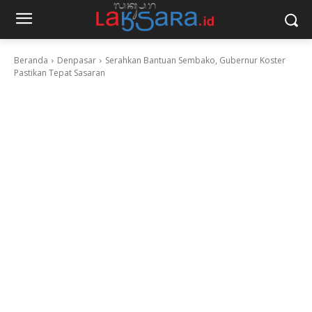
Beranda
Denpasar
Serahkan Bantuan Sembako, Gubernur Koster
Pastikan Tepat Sasaran