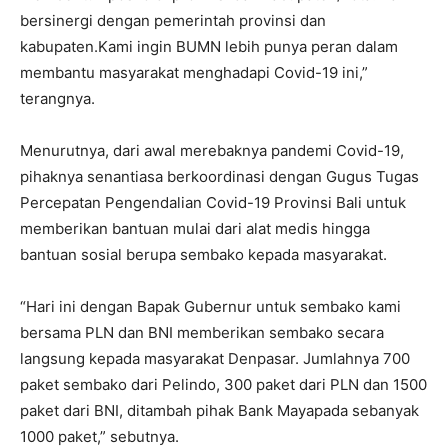
bersinergi dengan pemerintah provinsi dan
kabupaten.Kami ingin BUMN lebih punya peran dalam
membantu masyarakat menghadapi Covid-19 ini,”
terangnya.
Menurutnya, dari awal merebaknya pandemi Covid-19,
pihaknya senantiasa berkoordinasi dengan Gugus Tugas
Percepatan Pengendalian Covid-19 Provinsi Bali untuk
memberikan bantuan mulai dari alat medis hingga
bantuan sosial berupa sembako kepada masyarakat.
“Hari ini dengan Bapak Gubernur untuk sembako kami
bersama PLN dan BNI memberikan sembako secara
langsung kepada masyarakat Denpasar. Jumlahnya 700
paket sembako dari Pelindo, 300 paket dari PLN dan 1500
paket dari BNI, ditambah pihak Bank Mayapada sebanyak
1000 paket,” sebutnya.