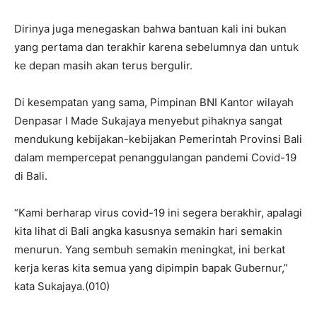
Dirinya juga menegaskan bahwa bantuan kali ini bukan
yang pertama dan terakhir karena sebelumnya dan untuk
ke depan masih akan terus bergulir.
Di kesempatan yang sama, Pimpinan BNI Kantor wilayah
Denpasar I Made Sukajaya menyebut pihaknya sangat
mendukung kebijakan-kebijakan Pemerintah Provinsi Bali
dalam mempercepat penanggulangan pandemi Covid-19
di Bali.
“Kami berharap virus covid-19 ini segera berakhir, apalagi
kita lihat di Bali angka kasusnya semakin hari semakin
menurun. Yang sembuh semakin meningkat, ini berkat
kerja keras kita semua yang dipimpin bapak Gubernur,”
kata Sukajaya.(010)