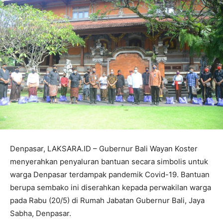
Denpasar, LAKSARA.ID – Gubernur Bali Wayan Koster
menyerahkan penyaluran bantuan secara simbolis untuk
warga Denpasar terdampak pandemik Covid-19. Bantuan
berupa sembako ini diserahkan kepada perwakilan warga
pada Rabu (20/5) di Rumah Jabatan Gubernur Bali, Jaya
Sabha, Denpasar.