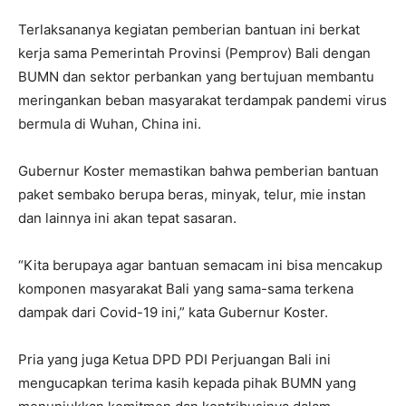
Terlaksananya kegiatan pemberian bantuan ini berkat
kerja sama Pemerintah Provinsi (Pemprov) Bali dengan
BUMN dan sektor perbankan yang bertujuan membantu
meringankan beban masyarakat terdampak pandemi virus
bermula di Wuhan, China ini.
Gubernur Koster memastikan bahwa pemberian bantuan
paket sembako berupa beras, minyak, telur, mie instan
dan lainnya ini akan tepat sasaran.
“Kita berupaya agar bantuan semacam ini bisa mencakup
komponen masyarakat Bali yang sama-sama terkena
dampak dari Covid-19 ini,” kata Gubernur Koster.
Pria yang juga Ketua DPD PDI Perjuangan Bali ini
mengucapkan terima kasih kepada pihak BUMN yang