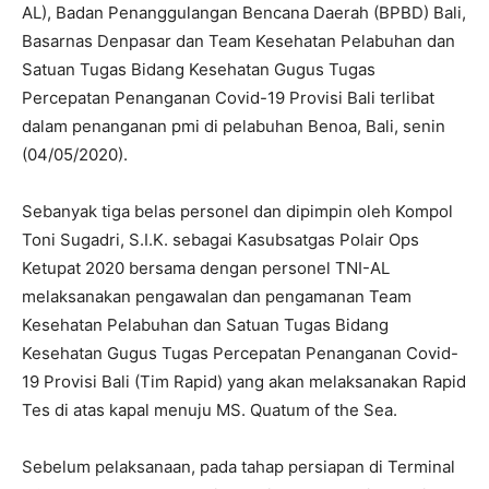
AL), Badan Penanggulangan Bencana Daerah (BPBD) Bali,
Basarnas Denpasar dan Team Kesehatan Pelabuhan dan
Satuan Tugas Bidang Kesehatan Gugus Tugas
Percepatan Penanganan Covid-19 Provisi Bali terlibat
dalam penanganan pmi di pelabuhan Benoa, Bali, senin
(04/05/2020).
Sebanyak tiga belas personel dan dipimpin oleh Kompol
Toni Sugadri, S.I.K. sebagai Kasubsatgas Polair Ops
Ketupat 2020 bersama dengan personel TNI-AL
melaksanakan pengawalan dan pengamanan Team
Kesehatan Pelabuhan dan Satuan Tugas Bidang
Kesehatan Gugus Tugas Percepatan Penanganan Covid-
19 Provisi Bali (Tim Rapid) yang akan melaksanakan Rapid
Tes di atas kapal menuju MS. Quatum of the Sea.
Sebelum pelaksanaan, pada tahap persiapan di Terminal