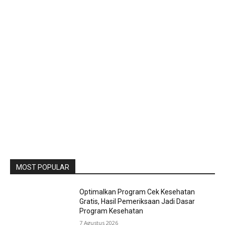
MOST POPULAR
Optimalkan Program Cek Kesehatan
Gratis, Hasil Pemeriksaan Jadi Dasar
Program Kesehatan
7 Agustus 2026