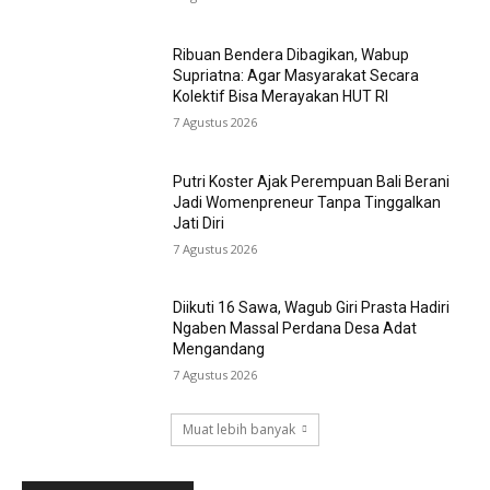
Ribuan Bendera Dibagikan, Wabup
Supriatna: Agar Masyarakat Secara
Kolektif Bisa Merayakan HUT RI
7 Agustus 2026
Putri Koster Ajak Perempuan Bali Berani
Jadi Womenpreneur Tanpa Tinggalkan
Jati Diri
7 Agustus 2026
Diikuti 16 Sawa, Wagub Giri Prasta Hadiri
Ngaben Massal Perdana Desa Adat
Mengandang
7 Agustus 2026
Muat lebih banyak