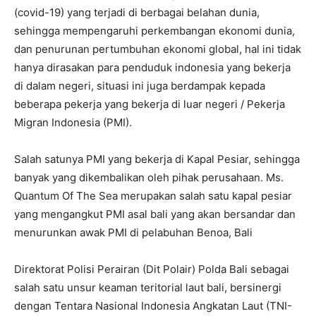
(covid-19) yang terjadi di berbagai belahan dunia,
sehingga mempengaruhi perkembangan ekonomi dunia,
dan penurunan pertumbuhan ekonomi global, hal ini tidak
hanya dirasakan para penduduk indonesia yang bekerja
di dalam negeri, situasi ini juga berdampak kepada
beberapa pekerja yang bekerja di luar negeri / Pekerja
Migran Indonesia (PMI).
Salah satunya PMI yang bekerja di Kapal Pesiar, sehingga
banyak yang dikembalikan oleh pihak perusahaan. Ms.
Quantum Of The Sea merupakan salah satu kapal pesiar
yang mengangkut PMI asal bali yang akan bersandar dan
menurunkan awak PMI di pelabuhan Benoa, Bali
Direktorat Polisi Perairan (Dit Polair) Polda Bali sebagai
salah satu unsur keaman teritorial laut bali, bersinergi
dengan Tentara Nasional Indonesia Angkatan Laut (TNI-