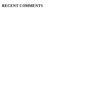
RECENT COMMENTS