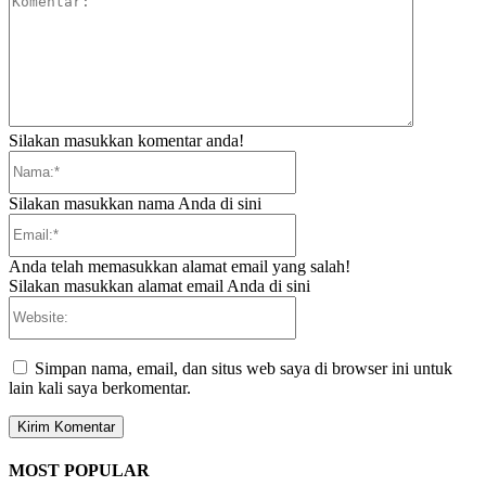
Silakan masukkan komentar anda!
Nama:*
Silakan masukkan nama Anda di sini
Email:*
Anda telah memasukkan alamat email yang salah!
Silakan masukkan alamat email Anda di sini
Website:
Simpan nama, email, dan situs web saya di browser ini untuk
lain kali saya berkomentar.
MOST POPULAR