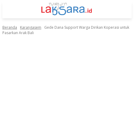
Beranda
Karangasem
Gede Dana Support Warga Dirikan Koperasi untuk
Pasarkan Arak Bali