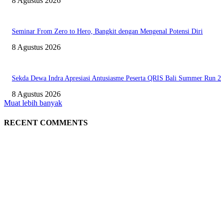
8 Agustus 2026
Seminar From Zero to Hero, Bangkit dengan Mengenal Potensi Diri
8 Agustus 2026
Sekda Dewa Indra Apresiasi Antusiasme Peserta QRIS Bali Summer Run 
8 Agustus 2026
Muat lebih banyak
RECENT COMMENTS