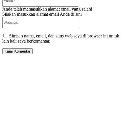
Anda telah memasukkan alamat email yang salah!
Silakan masukkan alamat email Anda di sini
Website:
Simpan nama, email, dan situs web saya di browser ini untuk
lain kali saya berkomentar.