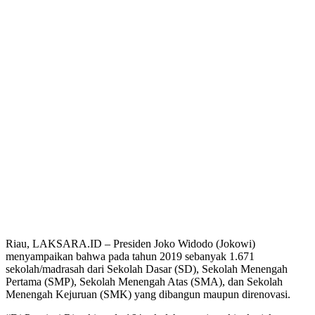
Riau, LAKSARA.ID – Presiden Joko Widodo (Jokowi)
menyampaikan bahwa pada tahun 2019 sebanyak 1.671
sekolah/madrasah dari Sekolah Dasar (SD), Sekolah Menengah
Pertama (SMP), Sekolah Menengah Atas (SMA), dan Sekolah
Menengah Kejuruan (SMK) yang dibangun maupun direnovasi.