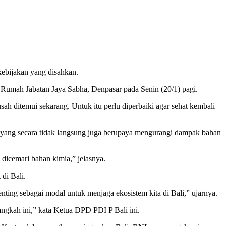
kebijakan yang disahkan.
Rumah Jabatan Jaya Sabha, Denpasar pada Senin (20/1) pagi.
sah ditemui sekarang. Untuk itu perlu diperbaiki agar sehat kembali
 yang secara tidak langsung juga berupaya mengurangi dampak bahan
dicemari bahan kimia,” jelasnya.
di Bali.
nting sebagai modal untuk menjaga ekosistem kita di Bali,” ujarnya.
angkah ini,” kata Ketua DPD PDI P Bali ini.