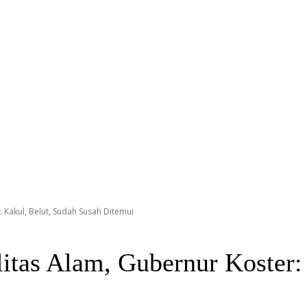
 Kakul, Belut, Sudah Susah Ditemui
as Alam, Gubernur Koster: 