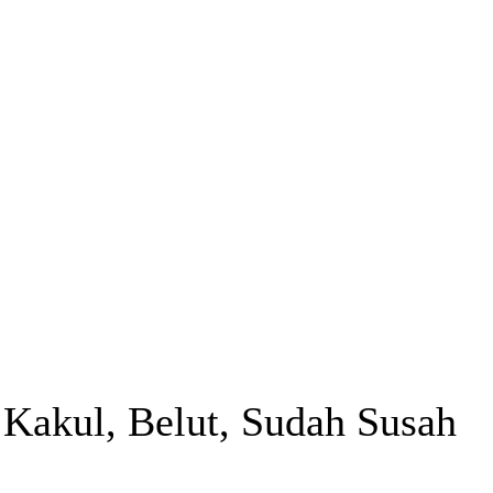
Kakul, Belut, Sudah Susah