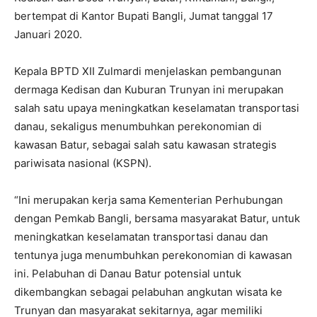
bertempat di Kantor Bupati Bangli, Jumat tanggal 17
Januari 2020.
Kepala BPTD XII Zulmardi menjelaskan pembangunan
dermaga Kedisan dan Kuburan Trunyan ini merupakan
salah satu upaya meningkatkan keselamatan transportasi
danau, sekaligus menumbuhkan perekonomian di
kawasan Batur, sebagai salah satu kawasan strategis
pariwisata nasional (KSPN).
“Ini merupakan kerja sama Kementerian Perhubungan
dengan Pemkab Bangli, bersama masyarakat Batur, untuk
meningkatkan keselamatan transportasi danau dan
tentunya juga menumbuhkan perekonomian di kawasan
ini. Pelabuhan di Danau Batur potensial untuk
dikembangkan sebagai pelabuhan angkutan wisata ke
Trunyan dan masyarakat sekitarnya, agar memiliki