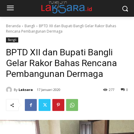
Beranda
Bangli
BPTD XII dan Bupati Bangli Gelar Rakor Bahas
Rencana Pembangunan Dermaga
Bangli
BPTD XII dan Bupati Bangli
Gelar Rakor Bahas Rencana
Pembangunan Dermaga
By
Laksara
17 Januari 2020
277
0