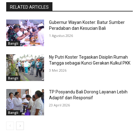
RELATED ARTICLES
Gubernur Wayan Koster: Batur Sumber
Peradaban dan Kesucian Bali
1 Agustus 2026
Bangli
Ny Putri Koster Tegaskan Disiplin Rumah
Tangga sebagai Kunci Gerakan Kulkul PKK
3 Mei 2026
Bangli
TP Posyandu Bali Dorong Layanan Lebih
Adaptif dan Responsif
23 April 2026
Bangli