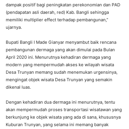
dampak positif bagi peningkatan perekonomian dan PAD
(pendapatan asli daerah, red) Kab. Bangli sehingga
memiliki multiplier effect terhadap pembangunan,”
ujarnya.
Bupati Bangli I Made Gianyar menyambut baik rencana
pembangunan dermaga yang akan dimulai pada Bulan
April 2020 ini. Menurutnya kehadiran dermaga yang
modern yang mempermudah akses ke wilayah wisata
Desa Trunyan memang sudah menemukan urgensinya,
mengingat objek wisata Desa Trunyan yang semakin
dikenal luas.
Dengan kehadiran dua dermaga ini menurutnya, tentu
akan mempermudah proses transportasi wisatawan yang
berkunjung ke objek wisata yang ada di sana, khususnya
Kuburan Trunyan, yang selama ini memang banyak