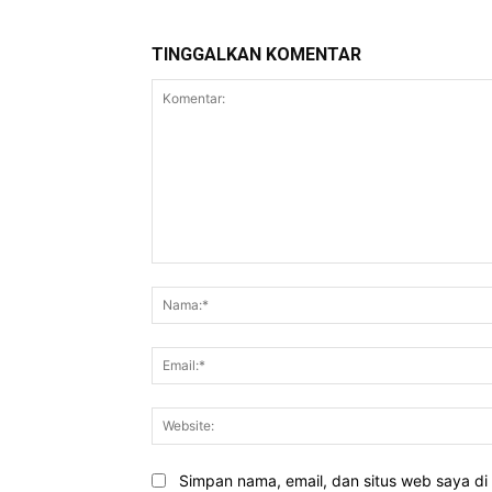
TINGGALKAN KOMENTAR
Komentar:
Simpan nama, email, dan situs web saya di b