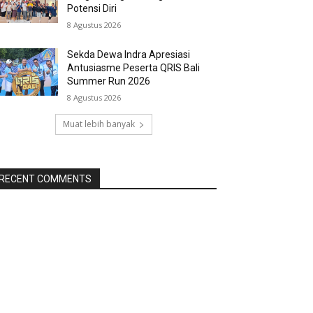
Potensi Diri
8 Agustus 2026
Sekda Dewa Indra Apresiasi
Antusiasme Peserta QRIS Bali
Summer Run 2026
8 Agustus 2026
Muat lebih banyak
RECENT COMMENTS