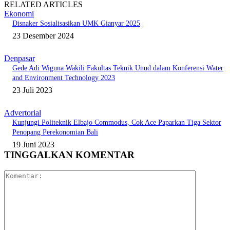
RELATED ARTICLES
Ekonomi
Disnaker Sosialisasikan UMK Gianyar 2025
23 Desember 2024
Denpasar
Gede Adi Wiguna Wakili Fakultas Teknik Unud dalam Konferensi Water
and Environment Technology 2023
23 Juli 2023
Advertorial
Kunjungi Politeknik Elbajo Commodus, Cok Ace Paparkan Tiga Sektor
Penopang Perekonomian Bali
19 Juni 2023
TINGGALKAN KOMENTAR
Komentar: