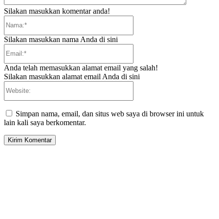
Silakan masukkan komentar anda!
Nama:*
Silakan masukkan nama Anda di sini
Email:*
Anda telah memasukkan alamat email yang salah!
Silakan masukkan alamat email Anda di sini
Website:
Simpan nama, email, dan situs web saya di browser ini untuk
lain kali saya berkomentar.