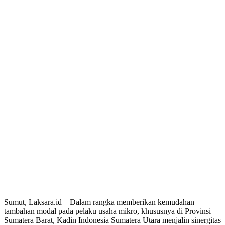
Sumut, Laksara.id – Dalam rangka memberikan kemudahan
tambahan modal pada pelaku usaha mikro, khususnya di Provinsi
Sumatera Barat, Kadin Indonesia Sumatera Utara menjalin sinergitas