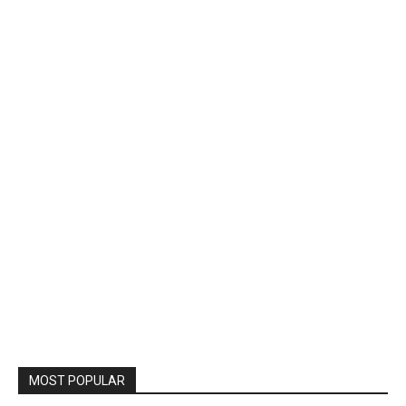
MOST POPULAR