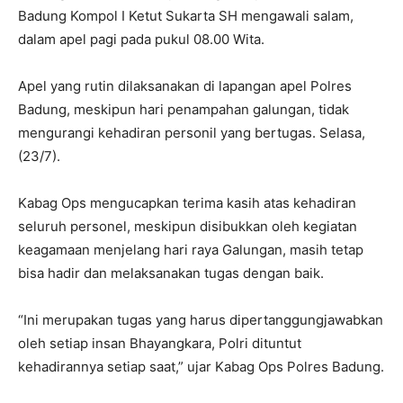
Badung Kompol I Ketut Sukarta SH mengawali salam,
dalam apel pagi pada pukul 08.00 Wita.
Apel yang rutin dilaksanakan di lapangan apel Polres
Badung, meskipun hari penampahan galungan, tidak
mengurangi kehadiran personil yang bertugas. Selasa,
(23/7).
Kabag Ops mengucapkan terima kasih atas kehadiran
seluruh personel, meskipun disibukkan oleh kegiatan
keagamaan menjelang hari raya Galungan, masih tetap
bisa hadir dan melaksanakan tugas dengan baik.
“Ini merupakan tugas yang harus dipertanggungjawabkan
oleh setiap insan Bhayangkara, Polri dituntut
kehadirannya setiap saat,” ujar Kabag Ops Polres Badung.