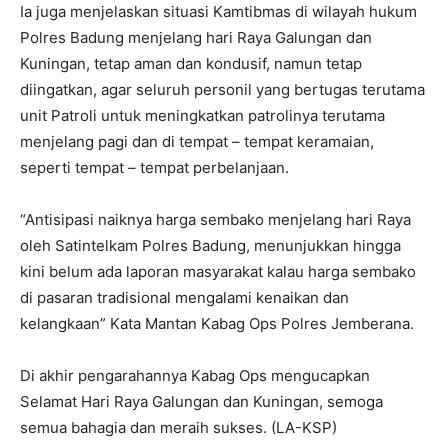
Ia juga menjelaskan situasi Kamtibmas di wilayah hukum
Polres Badung menjelang hari Raya Galungan dan
Kuningan, tetap aman dan kondusif, namun tetap
diingatkan, agar seluruh personil yang bertugas terutama
unit Patroli untuk meningkatkan patrolinya terutama
menjelang pagi dan di tempat – tempat keramaian,
seperti tempat – tempat perbelanjaan.
“Antisipasi naiknya harga sembako menjelang hari Raya
oleh Satintelkam Polres Badung, menunjukkan hingga
kini belum ada laporan masyarakat kalau harga sembako
di pasaran tradisional mengalami kenaikan dan
kelangkaan” Kata Mantan Kabag Ops Polres Jemberana.
Di akhir pengarahannya Kabag Ops mengucapkan
Selamat Hari Raya Galungan dan Kuningan, semoga
semua bahagia dan meraih sukses. (LA-KSP)