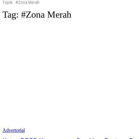
Topik
#Zona Merah
Tag:
#Zona Merah
Advertorial