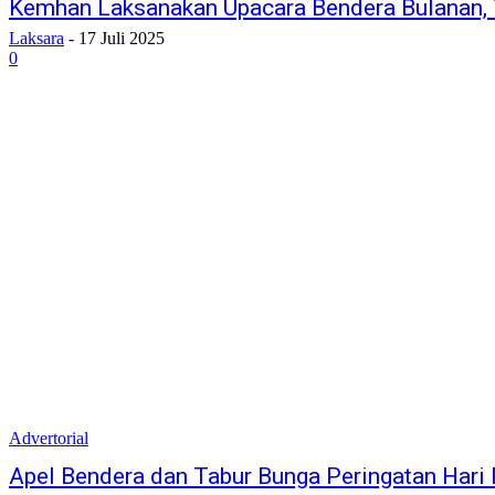
Kemhan Laksanakan Upacara Bendera Bulanan, 
Laksara
-
17 Juli 2025
0
Advertorial
Apel Bendera dan Tabur Bunga Peringatan Hari