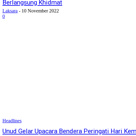
Berlangsung Khidmat
Laksara
-
10 November 2022
0
Headlines
Unud Gelar Upacara Bendera Peringati Hari Ke