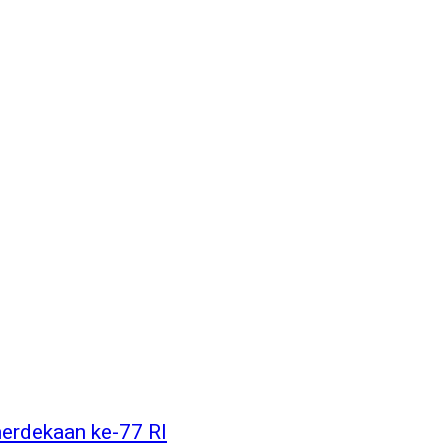
merdekaan ke-77 RI