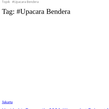
Topik
#Upacara Bendera
Tag:
#Upacara Bendera
Jakarta