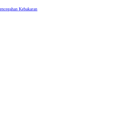
Pencegahan Kebakaran