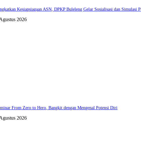
ngkatkan Kesiapsiagaan ASN, DPKP Buleleng Gelar Sosialisasi dan Simulasi 
 Agustus 2026
minar From Zero to Hero, Bangkit dengan Mengenal Potensi Diri
 Agustus 2026