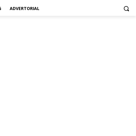
G
ADVERTORIAL