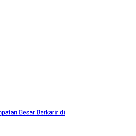
patan Besar Berkarir di