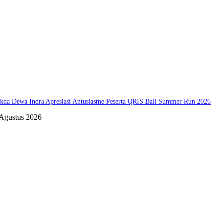
kda Dewa Indra Apresiasi Antusiasme Peserta QRIS Bali Summer Run 2026
 Agustus 2026