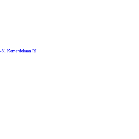
e-81 Kemerdekaan RI