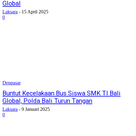
Global
Laksara
-
15 April 2025
0
Denpasar
Buntut Kecelakaan Bus Siswa SMK TI Bali
Global, Polda Bali Turun Tangan
Laksara
-
9 Januari 2025
0