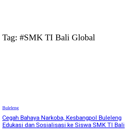
Tag:
#SMK TI Bali Global
Buleleng
Cegah Bahaya Narkoba, Kesbangpol Buleleng
Edukasi dan Sosialisasi ke Siswa SMK TI Bali