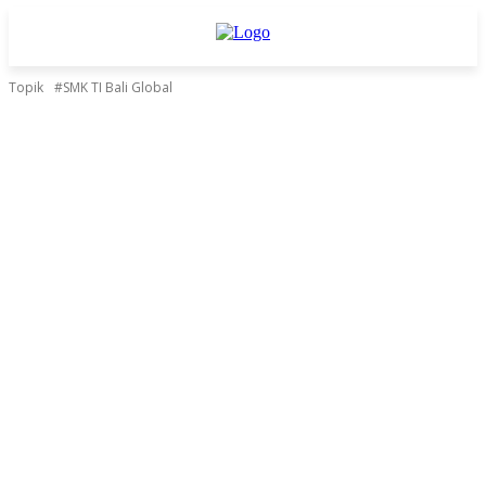
Topik
#SMK TI Bali Global