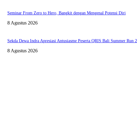
Seminar From Zero to Hero, Bangkit dengan Mengenal Potensi Diri
8 Agustus 2026
Sekda Dewa Indra Apresiasi Antusiasme Peserta QRIS Bali Summer Run 
8 Agustus 2026