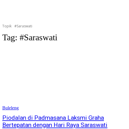
Topik
#Saraswati
Tag:
#Saraswati
Buleleng
Piodalan di Padmasana Laksmi Graha
Bertepatan dengan Hari Raya Saraswati