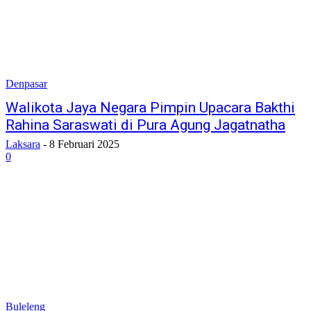
Denpasar
Walikota Jaya Negara Pimpin Upacara Bakthi
Rahina Saraswati di Pura Agung Jagatnatha
Laksara
-
8 Februari 2025
0
Buleleng