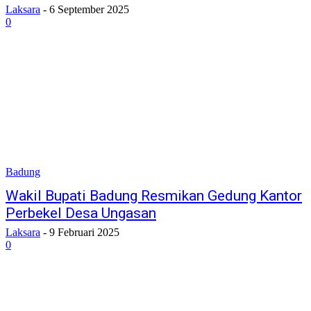
Laksara
-
6 September 2025
0
Badung
Wakil Bupati Badung Resmikan Gedung Kantor
Perbekel Desa Ungasan
Laksara
-
9 Februari 2025
0