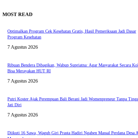
MOST READ
Optimalkan Program Cek Kesehatan Gratis, Hasil Pemeriksaan Jadi Dasar
Program Kesehatan
7 Agustus 2026
Ribuan Bendera Dibagikan, Wabup Supriatna: Agar Masyarakat Secara Kol
Bisa Merayakan HUT RI
7 Agustus 2026
Putri Koster Ajak Perempuan Bali Berani Jadi Womenpreneur Tanpa Ting
Jati Diri
7 Agustus 2026
Diikuti 16 Sawa, Wagub Giri Prasta Hadiri Ngaben Massal Perdana Desa 