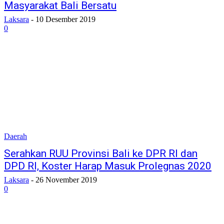
Masyarakat Bali Bersatu
Laksara
-
10 Desember 2019
0
Daerah
Serahkan RUU Provinsi Bali ke DPR RI dan
DPD RI, Koster Harap Masuk Prolegnas 2020
Laksara
-
26 November 2019
0