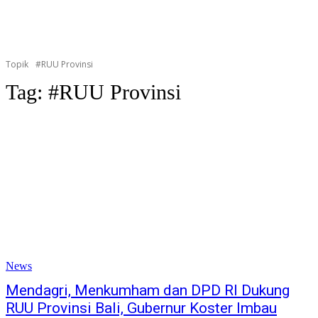
Topik
#RUU Provinsi
Tag:
#RUU Provinsi
News
Mendagri, Menkumham dan DPD RI Dukung
RUU Provinsi Bali, Gubernur Koster Imbau