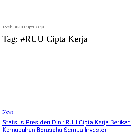
Topik
#RUU Cipta Kerja
Tag:
#RUU Cipta Kerja
News
Stafsus Presiden Dini: RUU Cipta Kerja Berikan
Kemudahan Berusaha Semua Investor