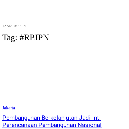
Topik
#RPJPN
Tag:
#RPJPN
Jakarta
Pembangunan Berkelanjutan Jadi Inti
Perencanaan Pembangunan Nasional