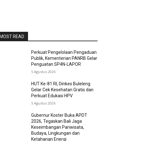
MOST READ
Perkuat Pengelolaan Pengaduan
Publik, Kementerian PANRB Gelar
Penguatan SP4N-LAPOR
5 Agustus 2026
HUT Ke-81 RI, Dinkes Buleleng
Gelar Cek Kesehatan Gratis dan
Perkuat Edukasi HPV
5 Agustus 2026
Gubernur Koster Buka APDT
2026, Tegaskan Bali Jaga
Keseimbangan Pariwisata,
Budaya, Lingkungan dan
Ketahanan Energi