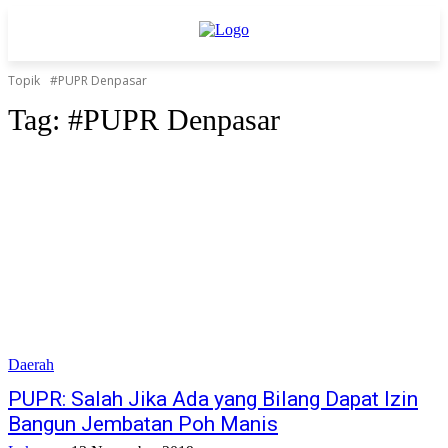
Topik
#PUPR Denpasar
Tag:
#PUPR Denpasar
Daerah
PUPR: Salah Jika Ada yang Bilang Dapat Izin
Bangun Jembatan Poh Manis