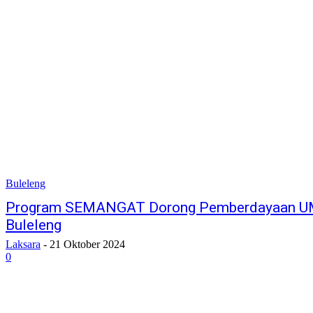
Buleleng
Program SEMANGAT Dorong Pemberdayaan UM
Buleleng
Laksara
-
21 Oktober 2024
0