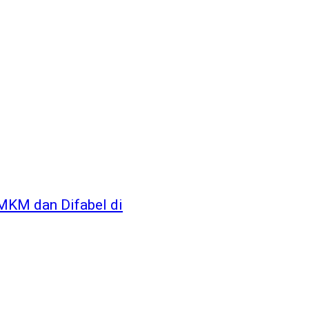
KM dan Difabel di