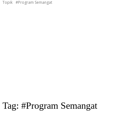
Topik
#Program Semangat
Tag:
#Program Semangat