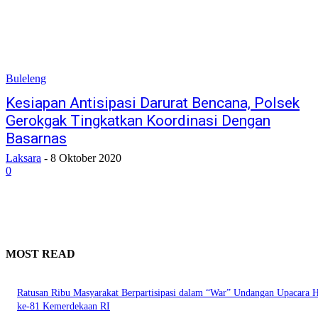
Buleleng
Kesiapan Antisipasi Darurat Bencana, Polsek
Gerokgak Tingkatkan Koordinasi Dengan
Basarnas
Laksara
-
8 Oktober 2020
0
MOST READ
Ratusan Ribu Masyarakat Berpartisipasi dalam “War” Undangan Upacara
ke-81 Kemerdekaan RI