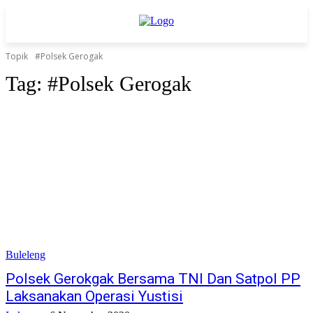
Topik
#Polsek Gerogak
Tag:
#Polsek Gerogak
Buleleng
Polsek Gerokgak Bersama TNI Dan Satpol PP
Laksanakan Operasi Yustisi