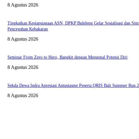
8 Agustus 2026
Tingkatkan Kesiapsiagaan ASN, DPKP Buleleng Gelar Sosialisasi dan Sim
Pencegahan Kebakaran
8 Agustus 2026
Seminar From Zero to Hero, Bangkit dengan Mengenal Potensi Diri
8 Agustus 2026
Sekda Dewa Indra Apresiasi Antusiasme Peserta QRIS Bali Summer Run 
8 Agustus 2026