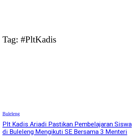
Tag:
#PltKadis
Buleleng
Plt Kadis Ariadi Pastikan Pembelajaran Siswa
di Buleleng Mengikuti SE Bersama 3 Menteri