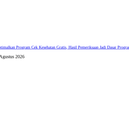
timalkan Program Cek Kesehatan Gratis, Hasil Pemeriksaan Jadi Dasar Progr
 Agustus 2026