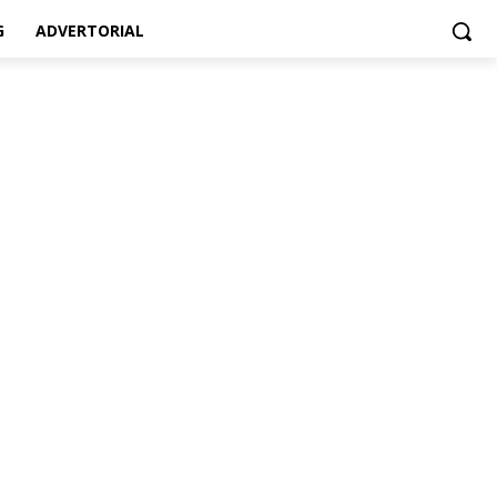
G
ADVERTORIAL