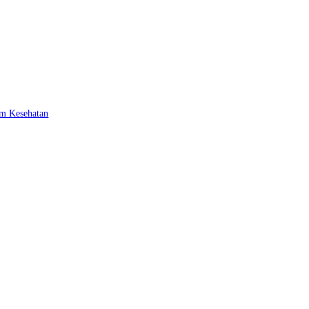
am Kesehatan