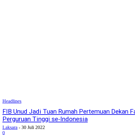
Headlines
FIB Unud Jadi Tuan Rumah Pertemuan Dekan Fa
Perguruan Tinggi se-Indonesia
Laksara
-
30 Juli 2022
0