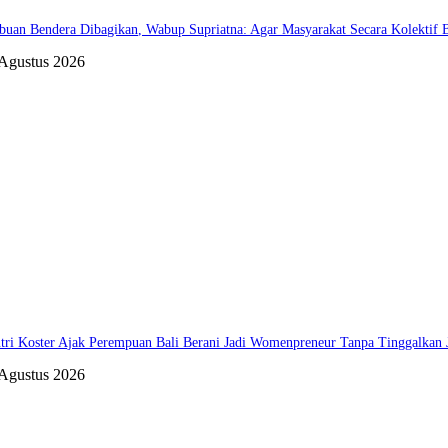
buan Bendera Dibagikan, Wabup Supriatna: Agar Masyarakat Secara Kolektif
 Agustus 2026
tri Koster Ajak Perempuan Bali Berani Jadi Womenpreneur Tanpa Tinggalkan J
 Agustus 2026