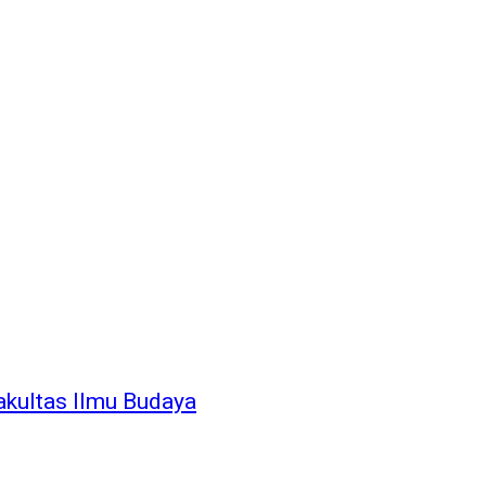
kultas Ilmu Budaya