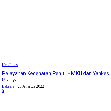
Headlines
Pelayanan Kesehatan Peniti HMKU dan Yankes 
Gianyar
Laksara
-
23 Agustus 2022
0