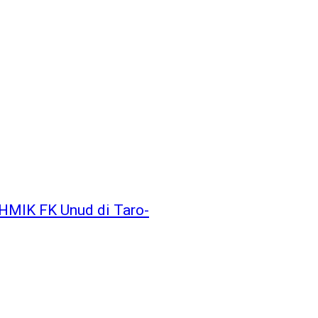
HMIK FK Unud di Taro-