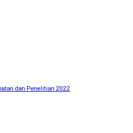
atan dan Penelitian 2022