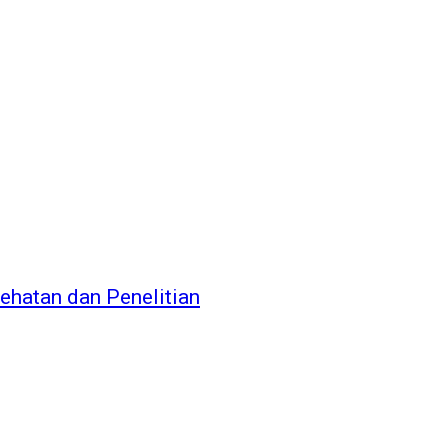
hatan dan Penelitian