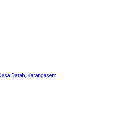
 Desa Datah, Karangasem