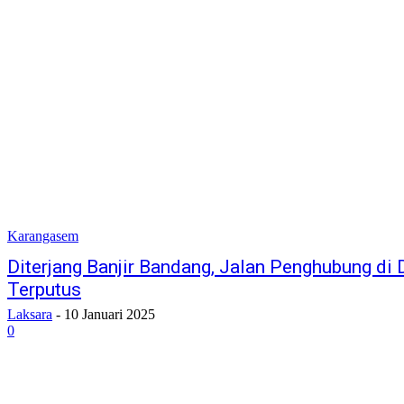
Karangasem
Diterjang Banjir Bandang, Jalan Penghubung di
Terputus
Laksara
-
10 Januari 2025
0