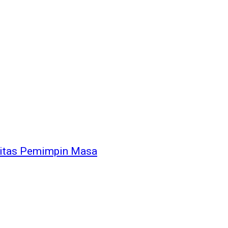
itas Pemimpin Masa