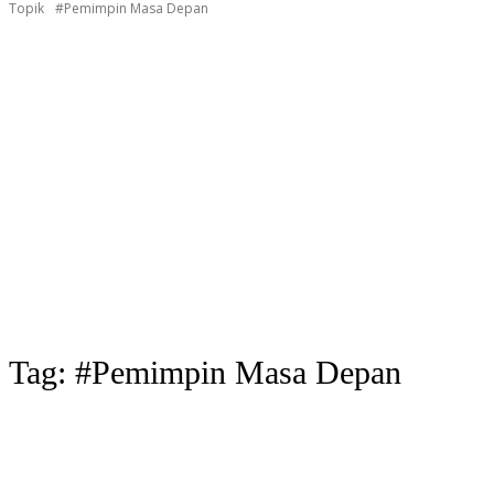
Topik
#Pemimpin Masa Depan
Tag:
#Pemimpin Masa Depan